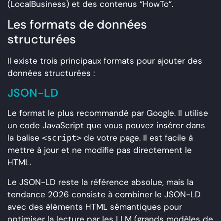
(LocalBusiness) et des contenus “HowTo”.
Les formats de données
structurées
Il existe trois principaux formats pour ajouter des
données structurées :
JSON-LD
Le format le plus recommandé par Google. Il utilise
un code JavaScript que vous pouvez insérer dans
la balise
de votre page. Il est facile à
<script>
mettre à jour et ne modifie pas directement le
HTML.
Le JSON-LD reste la référence absolue, mais la
tendance 2026 consiste à combiner le JSON-LD
avec des éléments HTML sémantiques pour
optimiser la lecture par les LLM (grands modèles de