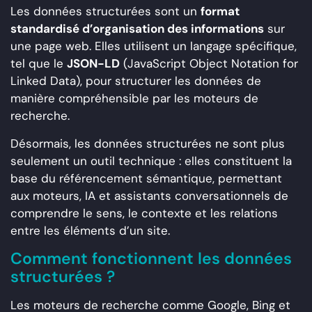
Les données structurées sont un
format
standardisé d’organisation des informations
sur
une page web. Elles utilisent un langage spécifique,
tel que le
JSON-LD
(JavaScript Object Notation for
Linked Data), pour structurer les données de
manière compréhensible par les moteurs de
recherche.
Désormais, les données structurées ne sont plus
seulement un outil technique : elles constituent la
base du référencement sémantique, permettant
aux moteurs, IA et assistants conversationnels de
comprendre le sens, le contexte et les relations
entre les éléments d’un site.
Comment fonctionnent les données
structurées ?
Les moteurs de recherche comme Google, Bing et