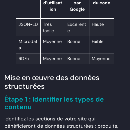
d’utilisat
par
du code
ion
Google
JSON-LD
Très
Excellent
Haute
facile
e
Microdat
Moyenne
Bonne
Faible
a
RDFa
Moyenne
Bonne
Moyenne
Mise en œuvre des données
structurées
Étape 1 : Identifier les types de
contenu
Identifiez les sections de votre site qui
bénéficieront de données structurées : produits,