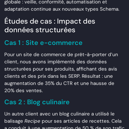
globale : veille, conformité, automatisation et
adaptation continue aux nouveaux types Schema.
Études de cas : Impact des
données structurées
Cas 1 : Site e-commerce
Pour un site de commerce de prêt-à-porter d’un
client, nous avons implémenté des données
structurées pour ses produits, affichant des avis
clients et des prix dans les SERP. Résultat : une
augmentation de 35% du CTR et une hausse de
20% des ventes.
Cas 2 : Blog culinaire
Un autre client avec un blog culinaire a utilisé le
balisage
Recipe
pour ses articles de recettes. Cela
a conduit à une augmentation de 50 % de son trafic