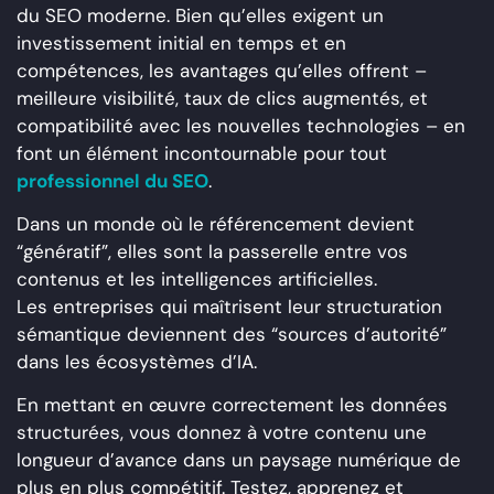
du SEO moderne. Bien qu’elles exigent un
investissement initial en temps et en
compétences, les avantages qu’elles offrent –
meilleure visibilité, taux de clics augmentés, et
compatibilité avec les nouvelles technologies – en
font un élément incontournable pour tout
professionnel du SEO
.
Dans un monde où le référencement devient
“génératif”, elles sont la passerelle entre vos
contenus et les intelligences artificielles.
Les entreprises qui maîtrisent leur structuration
sémantique deviennent des “sources d’autorité”
dans les écosystèmes d’IA.
En mettant en œuvre correctement les données
structurées, vous donnez à votre contenu une
longueur d’avance dans un paysage numérique de
plus en plus compétitif. Testez, apprenez et