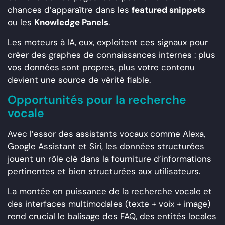
chances d’apparaître dans les
featured snippets
ou les
Knowledge Panels
.
Les moteurs à IA, eux, exploitent ces signaux pour
créer des graphes de connaissances internes : plus
vos données sont propres, plus votre contenu
devient une source de vérité fiable.
Opportunités pour la recherche
vocale
Avec l’essor des assistants vocaux comme Alexa,
Google Assistant et Siri, les données structurées
jouent un rôle clé dans la fourniture d’informations
pertinentes et bien structurées aux utilisateurs.
La montée en puissance de la recherche vocale et
des interfaces multimodales (texte + voix + image)
rend crucial le balisage des FAQ, des entités locales