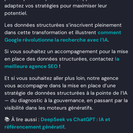
adaptez vos stratégies pour maximiser leur
potentiel.
Les données structurées s’inscrivent pleinement
dans cette transformation et illustrent
comment
Google révolutionne la recherche avec l’IA
.
Si vous souhaitez un accompagnement pour la mise
en place des données structurées, contactez
la
meilleure agence SEO
!
Et si vous souhaitez aller plus loin, notre agence
vous accompagne dans la mise en place d’une
stratégie de données structurées à la pointe de l’IA
— du diagnostic à la gouvernance, en passant par la
visibilité dans les moteurs génératifs.
📚 À lire aussi :
DeepSeek vs ChatGPT : IA et
référencement génératif
.