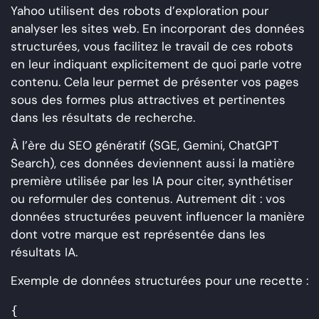
Yahoo utilisent des robots d’exploration pour
analyser les sites web. En incorporant des données
structurées, vous facilitez le travail de ces robots
en leur indiquant explicitement de quoi parle votre
contenu. Cela leur permet de présenter vos pages
sous des formes plus attractives et pertinentes
dans les résultats de recherche.
À l’ère du SEO génératif (SGE, Gemini, ChatGPT
Search), ces données deviennent aussi la matière
première utilisée par les IA pour citer, synthétiser
ou reformuler des contenus. Autrement dit : vos
données structurées peuvent influencer la manière
dont votre marque est représentée dans les
résultats IA.
Exemple de données structurées pour une recette :
{
