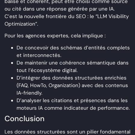
balisé et cohérent, peut être choisi comme source
ou cité dans une réponse générée par une IA.
C’est la nouvelle frontière du SEO : le “LLM Visibility
Optimization”.
Pour les agences expertes, cela implique :
De concevoir des schémas d’entités complets
et interconnectés.
De maintenir une cohérence sémantique dans
tout l’écosystème digital.
D’intégrer des données structurées enrichies
(FAQ, HowTo, Organization) avec des contenus
IA-friendly.
D’analyser les citations et présences dans les
moteurs IA comme indicateur de performance.
Conclusion
Les données structurées sont un pilier fondamental