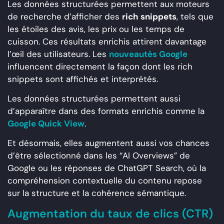
Les données structurées permettent aux moteurs
de recherche d’afficher des
rich snippets
, tels que
les étoiles des avis, les prix ou les temps de
cuisson. Ces résultats enrichis attirent davantage
l’œil des utilisateurs. Les
nouveautés Google
influencent directement la façon dont les rich
snippets sont affichés et interprétés.
Les données structurées permettent aussi
d’apparaître dans des formats enrichis comme la
Google Quick View
.
Et désormais, elles augmentent aussi vos chances
d’être sélectionné dans les “AI Overviews” de
Google ou les réponses de ChatGPT Search, où la
compréhension contextuelle du contenu repose
sur la structure et la cohérence sémantique.
Augmentation du taux de clics (CTR)