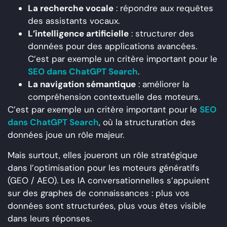
La recherche vocale
: répondre aux requêtes
des assistants vocaux.
L’intelligence artificielle
: structurer des
données pour des applications avancées.
C’est par exemple un critère important pour le
SEO dans ChatGPT Search
.
La navigation sémantique
: améliorer la
compréhension contextuelle des moteurs.
C’est par exemple un critère important pour le
SEO
dans ChatGPT Search
, où la structuration des
données joue un rôle majeur.
Mais surtout, elles joueront un rôle stratégique
dans l’optimisation pour les moteurs génératifs
(GEO / AEO). Les IA conversationnelles s’appuient
sur des graphes de connaissances : plus vos
données sont structurées, plus vous êtes visible
dans leurs réponses.