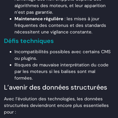
algorithmes des moteurs, et leur apparition
n’est pas garantie.
Maintenance régulière
: les mises à jour
fréquentes des contenus et des standards
nécessitent une vigilance constante.
Défis techniques
Incompatibilités possibles avec certains CMS
ou plugins.
Risques de mauvaise interprétation du code
par les moteurs si les balises sont mal
formées.
L’avenir des données structurées
Avec l’évolution des technologies, les données
structurées deviendront encore plus essentielles
pour :