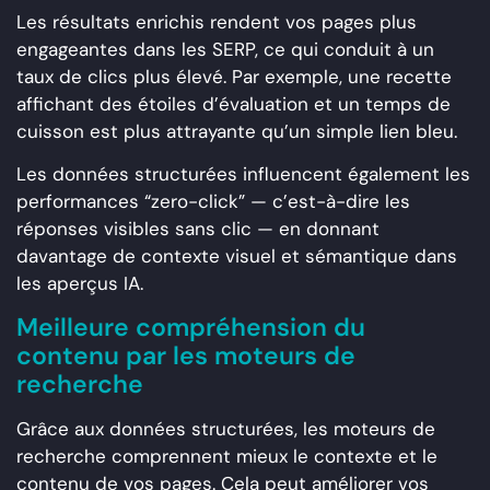
Les résultats enrichis rendent vos pages plus
engageantes dans les SERP, ce qui conduit à un
taux de clics plus élevé. Par exemple, une recette
affichant des étoiles d’évaluation et un temps de
cuisson est plus attrayante qu’un simple lien bleu.
Les données structurées influencent également les
performances “zero-click” — c’est-à-dire les
réponses visibles sans clic — en donnant
davantage de contexte visuel et sémantique dans
les aperçus IA.
Meilleure compréhension du
contenu par les moteurs de
recherche
Grâce aux données structurées, les moteurs de
recherche comprennent mieux le contexte et le
contenu de vos pages. Cela peut améliorer vos