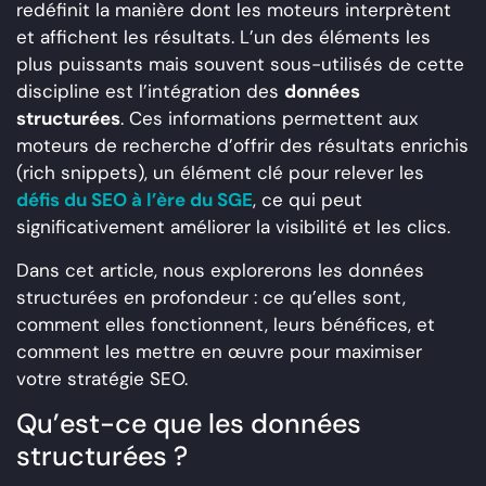
redéfinit la manière dont les moteurs interprètent
et affichent les résultats. L’un des éléments les
plus puissants mais souvent sous-utilisés de cette
discipline est l’intégration des
données
structurées
. Ces informations permettent aux
moteurs de recherche d’offrir des résultats enrichis
(rich snippets), un élément clé pour relever les
défis du SEO à l’ère du SGE
, ce qui peut
significativement améliorer la visibilité et les clics.
Dans cet article, nous explorerons les données
structurées en profondeur : ce qu’elles sont,
comment elles fonctionnent, leurs bénéfices, et
comment les mettre en œuvre pour maximiser
votre stratégie SEO.
Qu’est-ce que les données
structurées ?