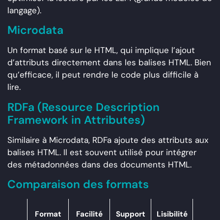
langage).
Microdata
Un format basé sur le HTML, qui implique l’ajout
d’attributs directement dans les balises HTML. Bien
qu’efficace, il peut rendre le code plus difficile à
lire.
RDFa (Resource Description
Framework in Attributes)
Similaire à Microdata, RDFa ajoute des attributs aux
balises HTML. Il est souvent utilisé pour intégrer
des métadonnées dans des documents HTML.
Comparaison des formats
Format
Facilité
Support
Lisibilité