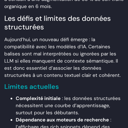
organique en 6 mois.
Les défis et limites des données
structurées
Aujourd’hui, un nouveau défi émerge : la
compatibilité avec les modèles d’IA. Certaines
balises sont mal interprétées ou ignorées par les
LLM si elles manquent de contexte sémantique. Il
est donc essentiel d’associer les données
structurées à un contenu textuel clair et cohérent.
Limites actuelles
Complexité initiale
: les données structurées
nécessitent une courbe d’apprentissage,
surtout pour les débutants.
Dépendance aux moteurs de recherche
:
l’affichage des rich snippets dépend des