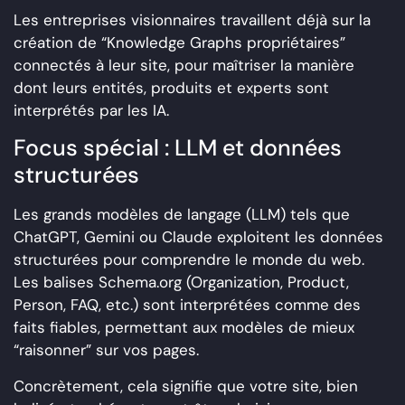
Les entreprises visionnaires travaillent déjà sur la
création de “Knowledge Graphs propriétaires”
connectés à leur site, pour maîtriser la manière
dont leurs entités, produits et experts sont
interprétés par les IA.
Focus spécial : LLM et données
structurées
Les grands modèles de langage (LLM) tels que
ChatGPT, Gemini ou Claude exploitent les données
structurées pour comprendre le monde du web.
Les balises Schema.org (Organization, Product,
Person, FAQ, etc.) sont interprétées comme des
faits fiables, permettant aux modèles de mieux
“raisonner” sur vos pages.
Concrètement, cela signifie que votre site, bien