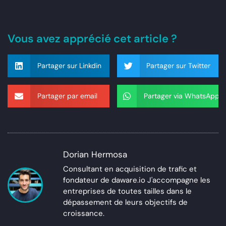
Vous avez apprécié cet article ?
Partager sur Linkdin
Partager sur Twitter
Partager par email
Partager via WhatsApp
Dorian Hermosa
Consultant en acquisition de trafic et
fondateur de daware.io J'accompagne les
entreprises de toutes tailles dans le
dépassement de leurs objectifs de
croissance.