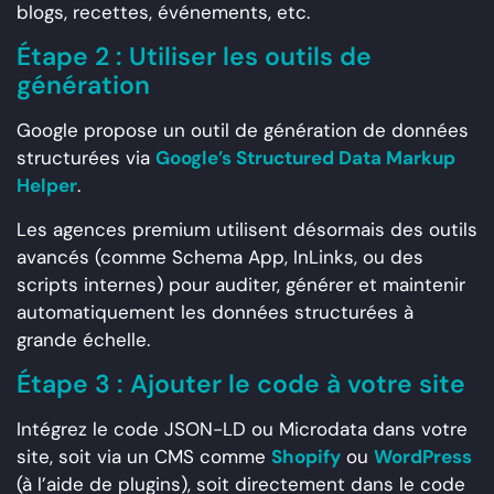
blogs, recettes, événements, etc.
Étape 2 : Utiliser les outils de
génération
Google propose un outil de génération de données
structurées via
Google’s Structured Data Markup
Helper
.
Les agences premium utilisent désormais des outils
avancés (comme Schema App, InLinks, ou des
scripts internes) pour auditer, générer et maintenir
automatiquement les données structurées à
grande échelle.
Étape 3 : Ajouter le code à votre site
Intégrez le code JSON-LD ou Microdata dans votre
site, soit via un CMS comme
Shopify
ou
WordPress
(à l’aide de plugins), soit directement dans le code