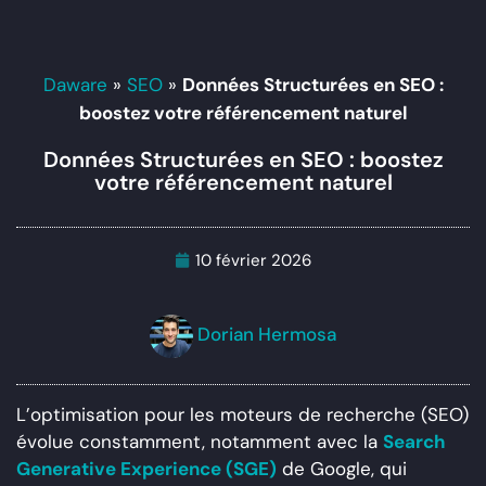
Daware
»
SEO
»
Données Structurées en SEO :
boostez votre référencement naturel
Données Structurées en SEO : boostez
votre référencement naturel
10 février 2026
Dorian Hermosa
L’optimisation pour les moteurs de recherche (SEO)
évolue constamment, notamment avec la
Search
Generative Experience (SGE)
de Google, qui