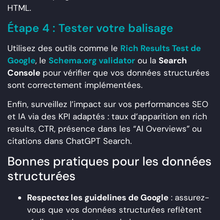
HTML.
Étape 4 : Tester votre balisage
Utilisez des outils comme le
Rich Results Test de
Google
, le
Schema.org validator
ou la
Search
Console
pour vérifier que vos données structurées
sont correctement implémentées.
Enfin, surveillez l’impact sur vos performances SEO
et IA via des KPI adaptés : taux d’apparition en rich
results, CTR, présence dans les “AI Overviews” ou
citations dans ChatGPT Search.
Bonnes pratiques pour les données
structurées
Respectez les guidelines de Google
: assurez-
vous que vos données structurées reflètent