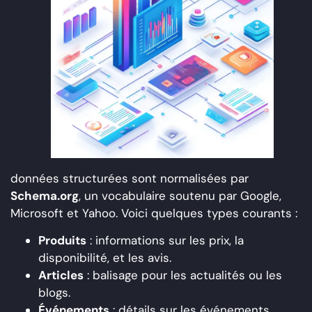
données structurées sont normalisées par
Schema.org
, un vocabulaire soutenu par Google,
Microsoft et Yahoo. Voici quelques types courants :
Produits
: informations sur les prix, la
disponibilité, et les avis.
Articles
: balisage pour les actualités ou les
blogs.
Événements
: détails sur les événements