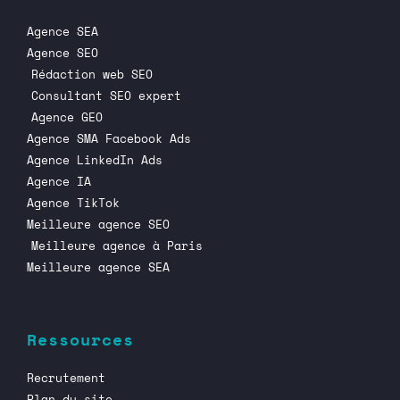
Agence SEA
Agence SEO
Rédaction web SEO
Consultant SEO expert
Agence GEO
Agence SMA Facebook Ads
Agence LinkedIn Ads
Agence IA
Agence TikTok
Meilleure agence SEO
Meilleure agence à Paris
Meilleure agence SEA
Ressources
Recrutement
Plan du site