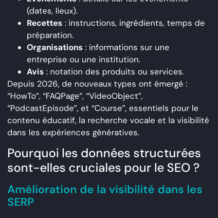
(dates, lieux).
Recettes
: instructions, ingrédients, temps de
préparation.
Organisations
: informations sur une
entreprise ou une institution.
Avis
: notation des produits ou services.
Depuis 2026, de nouveaux types ont émergé :
“HowTo”, “FAQPage”, “VideoObject”,
“PodcastEpisode”, et “Course”, essentiels pour le
contenu éducatif, la recherche vocale et la visibilité
dans les expériences génératives.
Pourquoi les données structurées
sont-elles cruciales pour le SEO ?
Amélioration de la visibilité dans les
SERP