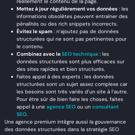
réellement le contenu de la page.
Mettez à jour régulièrement vos données
: les
informations obsolètes peuvent entraîner des
pénalités ou des rich snippets incorrects.
Évitez le spam
: n’ajoutez pas de données
structurées qui ne sont pas pertinentes pour
le contenu.
Combinez avec le
SEO technique
: les
données structurées sont plus efficaces sur
des sites rapides et bien structurés.
Faites appel à des experts : les données
structurées sont un sujet assez complexe car
les besoins sont très variés d’un site à l’autre.
Pour être sûr de bien faire les choses, faites
appel à une
agence SEO
ou un
consultant
SEO
.
Une agence premium intègre aussi la gouvernance
des données structurées dans la stratégie SEO