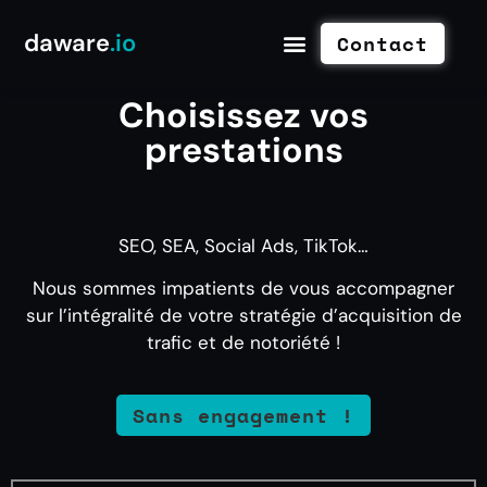
daware
.io
Contact
Choisissez vos
prestations
SEO, SEA, Social Ads, TikTok…
Nous sommes impatients de vous accompagner
sur l’intégralité de votre stratégie d’acquisition de
trafic et de notoriété !
Sans engagement !