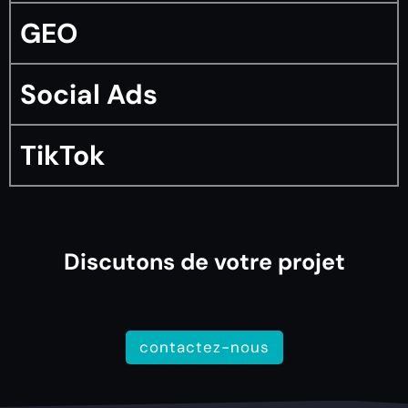
GEO
Social Ads
TikTok
Discutons de votre projet
contactez-nous