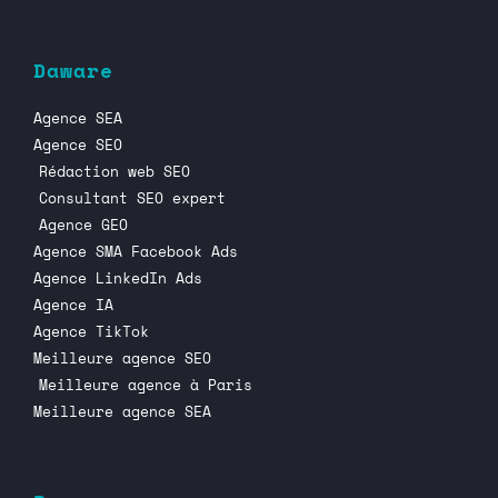
Daware
Agence SEA
Agence SEO
Rédaction web SEO
Consultant SEO expert
Agence GEO
Agence SMA Facebook Ads
Agence LinkedIn Ads
Agence IA
Agence TikTok
Meilleure agence SEO
Meilleure agence à Paris
Meilleure agence SEA