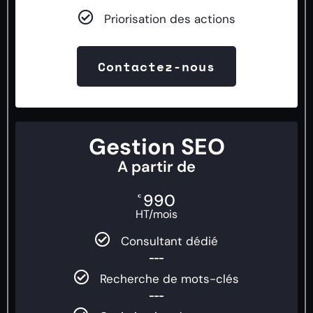
Priorisation des actions
Contactez-nous
Gestion SEO
A partir de
990
€
HT/mois
Consultant dédié
Recherche de mots-clés