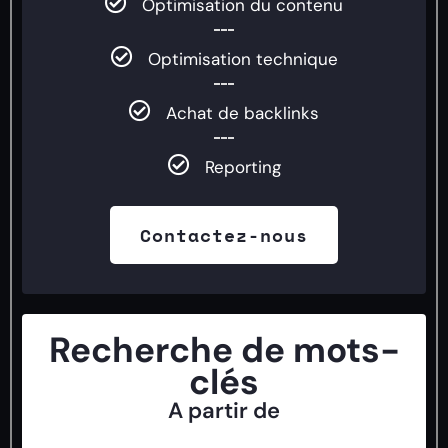
Optimisation du contenu
Optimisation technique
Achat de backlinks
Reporting
Contactez-nous
Recherche de mots-
clés
A partir de