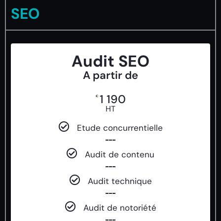
SEO
Audit SEO
A partir de
1 190
€
HT
Etude concurrentielle
Audit de contenu
Audit technique
Audit de notoriété