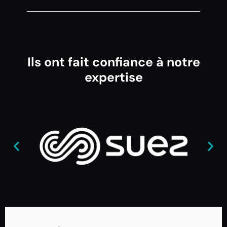
Ils ont fait confiance à notre
expertise