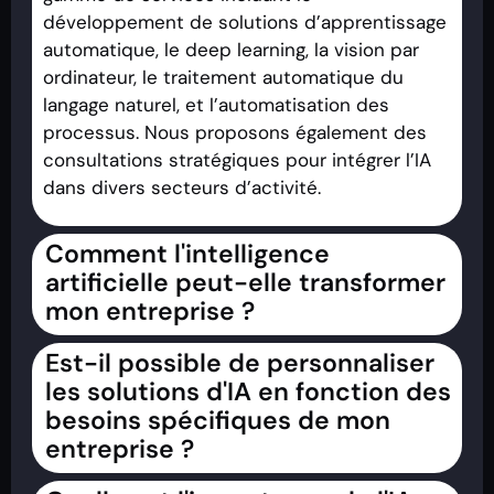
développement de solutions d’apprentissage
automatique, le deep learning, la vision par
ordinateur, le traitement automatique du
langage naturel, et l’automatisation des
processus. Nous proposons également des
consultations stratégiques pour intégrer l’IA
dans divers secteurs d’activité.
Comment l'intelligence
artificielle peut-elle transformer
mon entreprise ?
Est-il possible de personnaliser
les solutions d'IA en fonction des
besoins spécifiques de mon
entreprise ?