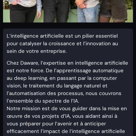
L’intelligence artificielle est un pilier essentiel
pour catalyser la croissance et l’innovation au
sein de votre entreprise.
Chez Daware, l’expertise en intelligence artificielle
est notre force. De l’apprentissage automatique
au deep learning, en passant par la computer
vision, le traitement du langage naturel et
l’automatisation des processus, nous couvrons
l’ensemble du spectre de l’IA.
Notre mission est de vous guider dans la mise en
œuvre de vos projets d’IA, vous aidant ainsi à
vous préparer pour l’avenir et à anticiper
efficacement l’impact de l’intelligence artificielle