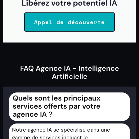
Libérez votre potentiel IA
Appel de découverte
FAQ Agence IA - Intelligence
Artificielle
Quels sont les principaux
services offerts par votre
agence IA ?
Notre agence IA se spécialise dans une
gamme de services incluant le