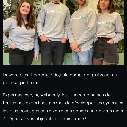
Daware c’est l’expertise digitale complète qu’il vous faut
pour surperformer !
Expertise web, IA, webanalytics… La combinaison de
toutes nos expertises permet de développer les synergies
les plus poussées entre votre entreprise afin de vous aider
à dépasser vos objectifs de croissance !