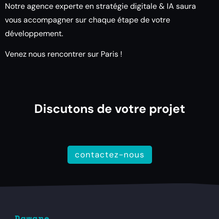
Notre agence experte en stratégie digitale & IA saura
vous accompagner sur chaque étape de votre
développement
.
Venez nous rencontrer sur Paris !
Discutons de votre projet
contactez-nous
Daware