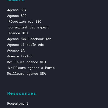
Agence SEA
Agence SEO
Rédaction web SEO
Consultant SEO expert
Agence GEO
Agence SMA Facebook Ads
Agence LinkedIn Ads
Agence IA
Agence TikTok
Meilleure agence SEO
Meilleure agence à Paris
Meilleure agence SEA
Ressources
Recrutement