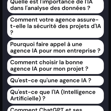
Quelle est l'importance de l'IA
dans l'analyse des données ?
Comment votre agence assure-
t-elle la sécurité des projets d'IA
?
Pourquoi faire appel à une
agence IA pour mon entreprise ?
Comment choisir la bonne
agence IA pour mon projet ?
Qu'est-ce qu'une agence IA ?
Qu'est-ce que l'IA (Intelligence
Artificielle) ?
Comment ChatGPT et ses