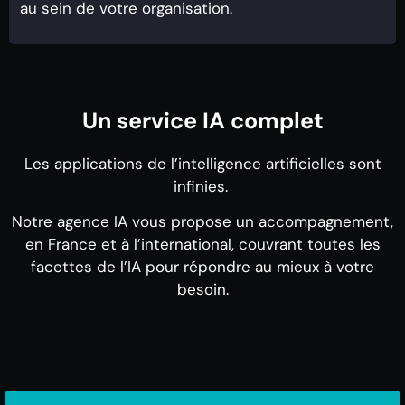
au sein de votre organisation.
Un service IA complet
Les applications de l’intelligence artificielles sont
infinies.
Notre agence IA vous propose un accompagnement,
en France et à l’international, couvrant toutes les
facettes de l’IA pour répondre au mieux à votre
besoin.