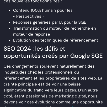
ces nouvelles fonctionnalités :
Contenu 100% humain pour les
« Perspectives »
Réponses générées par IA pour la SGE
Transformation du moteur de recherche en
moteur de réponse
Évolution des techniques de référencement
SEO 2024 : les défis et
opportunités créés par Google SGE
Ces changements soulèvent naturellement des
inquiétudes chez les professionnels du
référencement et les propriétaires de sites web. La
crainte principale est de voir une baisse
significative du trafic vers leurs pages. D’un autre
côté, étant passionnés de marketing digital, nous
devons voir ces évolutions comme une opportunité