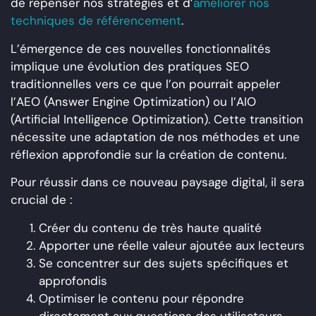
de repenser nos stratégies et d’
améliorer nos
techniques de référencement
.
L’émergence de ces nouvelles fonctionnalités
implique une évolution des pratiques SEO
traditionnelles vers ce que l’on pourrait appeler
l’AEO (Answer Engine Optimization) ou l’AIO
(Artificial Intelligence Optimization). Cette transition
nécessite une adaptation de nos méthodes et une
réflexion approfondie sur la création de contenu.
Pour réussir dans ce nouveau paysage digital, il sera
crucial de :
Créer du contenu de très haute qualité
Apporter une réelle valeur ajoutée aux lecteurs
Se concentrer sur des sujets spécifiques et
approfondis
Optimiser le contenu pour répondre
directement aux questions des utilisateurs