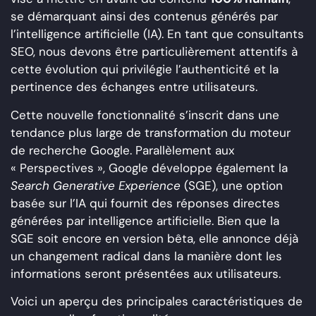
se démarquant ainsi des contenus générés par
l’intelligence artificielle (IA). En tant que consultants
SEO, nous devons être particulièrement attentifs à
cette évolution qui privilégie l’authenticité et la
pertinence des échanges entre utilisateurs.
Cette nouvelle fonctionnalité s’inscrit dans une
tendance plus large de transformation du moteur
de recherche Google. Parallèlement aux
« Perspectives », Google développe également la
Search Generative Experience
(SGE), une option
basée sur l’IA qui fournit des réponses directes
générées par intelligence artificielle. Bien que la
SGE soit encore en version bêta, elle annonce déjà
un changement radical dans la manière dont les
informations seront présentées aux utilisateurs.
Voici un aperçu des principales caractéristiques de