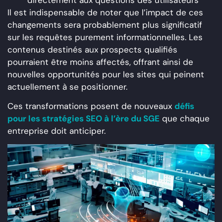
Il est indispensable de noter que l’impact de ces
changements sera probablement plus significatif
sur les requêtes purement informationnelles. Les
contenus destinés aux prospects qualifiés
pourraient être moins affectés, offrant ainsi de
nouvelles opportunités pour les sites qui peinent
actuellement à se positionner.
Ces transformations posent de nouveaux
défis
pour les stratégies SEO à l’ère du SGE
que chaque
entreprise doit anticiper.