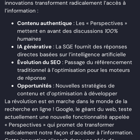
innovations transforment radicalement l’accès à
l’information :
Contenu authentique
: Les « Perspectives »
mettent en avant des discussions
100%
humaines
IA générative
: La SGE fournit des réponses
directes basées sur l’intelligence artificielle
Évolution du SEO
: Passage du référencement
traditionnel à l’optimisation pour les moteurs
de réponse
Opportunités
: Nouvelles stratégies de
contenu et d’optimisation à développer
La révolution est en marche dans le monde de la
recherche en ligne ! Google, le géant du web, teste
actuellement une nouvelle fonctionnalité appelée
« Perspectives » qui promet de transformer
radicalement notre façon d’accéder à l’information.