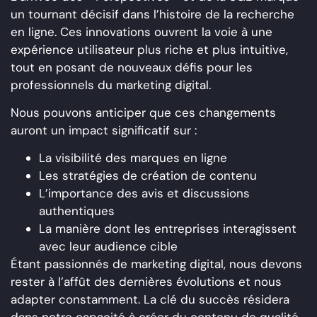
un tournant décisif dans l’histoire de la recherche
en ligne. Ces innovations ouvrent la voie à une
expérience utilisateur plus riche et plus intuitive,
tout en posant de nouveaux défis pour les
professionnels du marketing digital.
Nous pouvons anticiper que ces changements
auront un impact significatif sur :
La visibilité des marques en ligne
Les stratégies de création de contenu
L’importance des avis et discussions
authentiques
La manière dont les entreprises interagissent
avec leur audience cible
Étant passionnés de marketing digital, nous devons
rester à l’affût des dernières évolutions et nous
adapter constamment. La clé du succès résidera