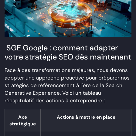
SGE Google : comment adapter
votre stratégie SEO dès maintenant
Face à ces transformations majeures, nous devons
adopter une approche proactive pour préparer nos
stratégies de référencement à l’ère de la Search
Generative Experience. Voici un tableau
récapitulatif des actions à entreprendre :
Axe
Actions à mettre en place
stratégique