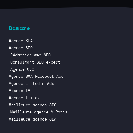
Daware
Agence SEA
Agence SEO
Rédaction web SEO
Consultant SEO expert
Agence GEO
Agence SMA Facebook Ads
Agence LinkedIn Ads
Agence IA
Agence TikTok
Meilleure agence SEO
Meilleure agence à Paris
Meilleure agence SEA