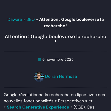
Daware
»
SEO
»
Attention : Google bouleverse la
recherche !
Attention : Google bouleverse la recherche
!
6 novembre 2025
Dorian Hermosa
Google révolutionne la recherche en ligne avec ses
nouvelles fonctionnalités « Perspectives » et
«
Search Generative Experience
» (SGE). Ces