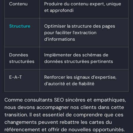
Contenu
Produire du contenu expert, unique
et approfondi
Structure
Optimiser la structure des pages
pour faciliter l’extraction
d’informations
Données
Implémenter des schémas de
structurées
données structurées pertinents
E-A-T
Renforcer les signaux d’expertise,
d’autorité et de fiabilité
Comme consultants SEO sincères et empathiques,
nous devons accompagner nos clients dans cette
transition. Il est essentiel de comprendre que ces
changements peuvent rebattre les cartes du
référencement et offrir de nouvelles opportunités.