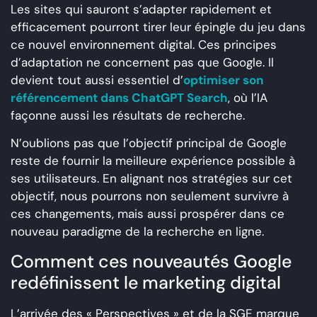
Les sites qui sauront s’adapter rapidement et
efficacement pourront tirer leur épingle du jeu dans
ce nouvel environnement digital. Ces principes
d’adaptation ne concernent pas que Google. Il
devient tout aussi essentiel d’
optimiser son
référencement dans ChatGPT Search
, où l’IA
façonne aussi les résultats de recherche.
N’oublions pas que l’objectif principal de Google
reste de fournir la meilleure expérience possible à
ses utilisateurs. En alignant nos stratégies sur cet
objectif, nous pourrons non seulement survivre à
ces changements, mais aussi prospérer dans ce
nouveau paradigme de la recherche en ligne.
Comment ces nouveautés Google
redéfinissent le marketing digital
L’arrivée des « Perspectives » et de la SGE marque