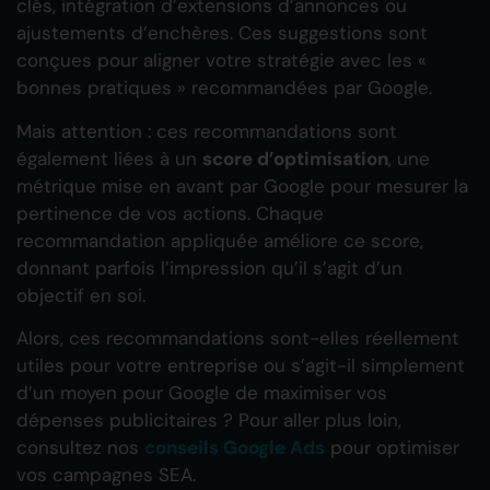
clés, intégration d’extensions d’annonces ou
ajustements d’enchères. Ces suggestions sont
conçues pour aligner votre stratégie avec les «
bonnes pratiques » recommandées par Google.
Mais attention : ces recommandations sont
également liées à un
score d’optimisation
, une
métrique mise en avant par Google pour mesurer la
pertinence de vos actions. Chaque
recommandation appliquée améliore ce score,
donnant parfois l’impression qu’il s’agit d’un
objectif en soi.
Alors, ces recommandations sont-elles réellement
utiles pour votre entreprise ou s’agit-il simplement
d’un moyen pour Google de maximiser vos
dépenses publicitaires ? Pour aller plus loin,
consultez nos
conseils Google Ads
pour optimiser
vos campagnes SEA.