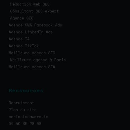
Rédaction web SEO
Consultant SEO expert
Agence GEO
Agence SMA Facebook Ads
Agence LinkedIn Ads
Agence IA
Agence TikTok
Meilleure agence SEO
Meilleure agence à Paris
Meilleure agence SEA
Ressources
Recrutement
Plan du site
contact@daware.io
01 59 35 28 08