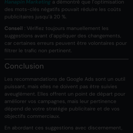
Hanapin Marketing
a démontré que l’optimisation
des mots-clés négatifs pouvait réduire les coûts
publicitaires jusqu’à 20 %.
Conseil
: Vérifiez toujours manuellement les
suggestions avant d’appliquer des changements,
car certaines erreurs peuvent être volontaires pour
filtrer le trafic non pertinent.
Conclusion
Les recommandations de Google Ads sont un outil
puissant, mais elles ne doivent pas être suivies
aveuglément. Elles offrent un point de départ pour
améliorer vos campagnes, mais leur pertinence
dépend de votre stratégie publicitaire et de vos
objectifs commerciaux.
En abordant ces suggestions avec discernement,