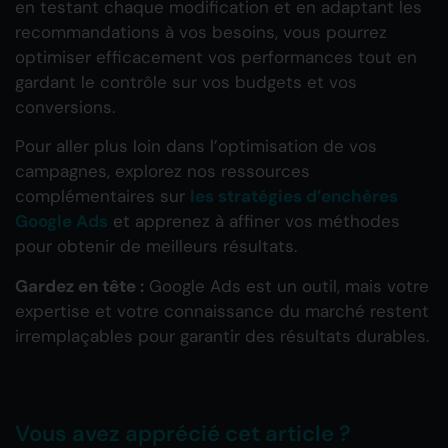
en testant chaque modification et en adaptant les
recommandations à vos besoins, vous pourrez
optimiser efficacement vos performances tout en
gardant le contrôle sur vos budgets et vos
conversions.
Pour aller plus loin dans l’optimisation de vos
campagnes, explorez nos ressources
complémentaires sur
les stratégies d’enchères
Google Ads
et apprenez à affiner vos méthodes
pour obtenir de meilleurs résultats.
Gardez en tête :
Google Ads est un outil, mais votre
expertise et votre connaissance du marché restent
irremplaçables pour garantir des résultats durables.
Vous avez apprécié cet article ?