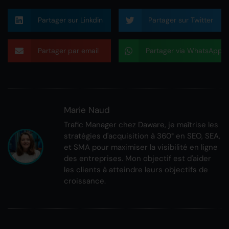
Partager sur Linkdin
Partager sur Twitter
Partager par email
Partager via WhatsApp
Marie Naud
Trafic Manager chez Daware, je maîtrise les
stratégies d'acquisition à 360° en SEO, SEA,
et SMA pour maximiser la visibilité en ligne
des entreprises. Mon objectif est d'aider
les clients à atteindre leurs objectifs de
croissance.