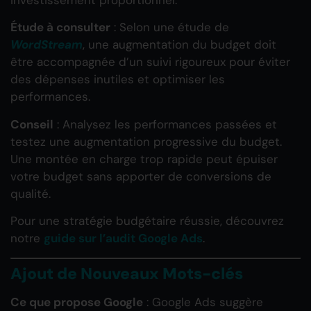
Étude à consulter
: Selon une étude de
WordStream
, une augmentation du budget doit
être accompagnée d’un suivi rigoureux pour éviter
des dépenses inutiles et optimiser les
performances.
Conseil
: Analysez les performances passées et
testez une augmentation progressive du budget.
Une montée en charge trop rapide peut épuiser
votre budget sans apporter de conversions de
qualité.
Pour une stratégie budgétaire réussie, découvrez
notre
guide sur l’audit Google Ads
.
Ajout de Nouveaux Mots-clés
Ce que propose Google
: Google Ads suggère