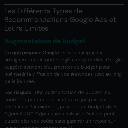
Les Différents Types de
Recommandations Google Ads et
Leurs Limites
Augmentation de Budget
Ce que propose Google
: Si vos campagnes
atteignent un plafond budgétaire quotidien, Google
suggère souvent d’augmenter ce budget pour
maintenir la diffusion de vos annonces tout au long
de la journée.
Les risques
: Une augmentation de budget mal
contrôlée peut rapidement faire grimper vos
dépenses. Par exemple, passer d’un budget de 50
€/jour à 200 €/jour sans analyse préalable peut
quadrupler vos coûts sans garantir un retour sur
investissement proportionnel.