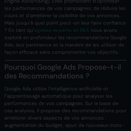
Engine Advertising). Elles promettent d’optimiser
les performances de vos campagnes, de réduire les
coûts et d’améliorer la visibilité de vos annonces.
Mais jusqu’à quel point peut-on leur faire confiance
? En tant qu’
agence experte en SEA
nous avons
exploré en profondeur les recommandations Google
Ads, leur pertinence et la manière de les utiliser de
façon efficace sans compromettre vos objectifs.
Pourquoi Google Ads Propose-t-il
des Recommandations ?
Google Ads utilise l’intelligence artificielle et
l’apprentissage automatique pour analyser les
performances de vos campagnes. Sur la base de
ces analyses, il propose des recommandations pour
améliorer divers aspects de vos annonces :
augmentation du budget, ajout de nouveaux mots-