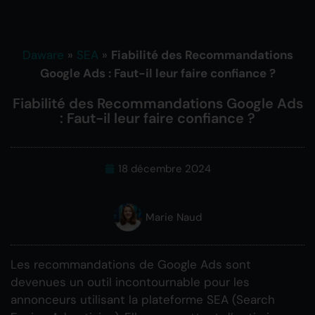
Daware
»
SEA
»
Fiabilité des Recommandations
Google Ads : Faut-il leur faire confiance ?
Fiabilité des Recommandations Google Ads
: Faut-il leur faire confiance ?
18 décembre 2024
Marie Naud
Les recommandations de Google Ads sont
devenues un outil incontournable pour les
annonceurs utilisant la plateforme SEA (Search